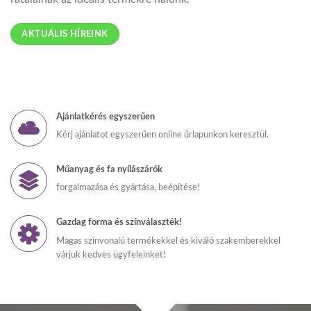
AKTUÁLIS HÍREINK
Ajánlatkérés egyszerűen
Kérj ajánlatot egyszerűen online űrlapunkon keresztül.
Műanyag és fa nyílászárók
forgalmazása és gyártása, beépítése!
Gazdag forma és színválaszték!
Magas színvonalú termékekkel és kiváló szakemberekkel
várjuk kedves ügyfeleinket!