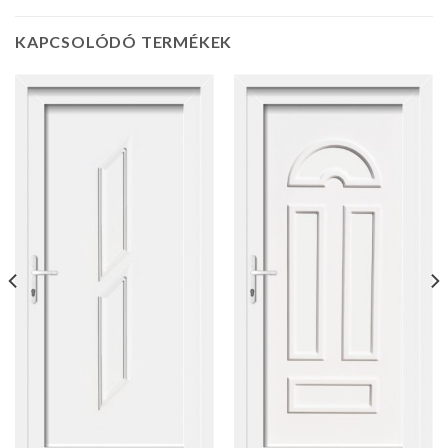
KAPCSOLÓDÓ TERMÉKEK