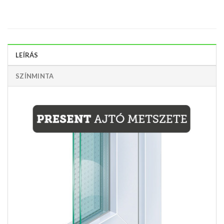
LEÍRÁS
SZÍNMINTA