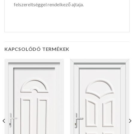
felszereltséggel rendelkező ajtaja.
KAPCSOLÓDÓ TERMÉKEK